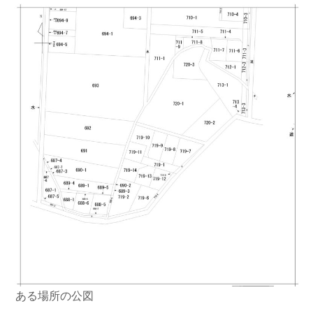
ある場所の公図