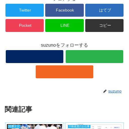
Twitter
Facebook
はてブ
Pocket
LINE
コピー
suzunoをフォローする
suzuno
関連記事
時事ネタ
不動産屋のお仕事