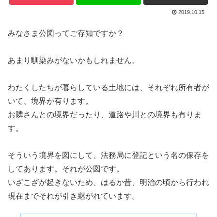
2019.10.15
みなさま公図ってご存知ですか？
あまり馴染みがないかもしれません。
わたくしたちが暮らしている土地には、それぞれ所有者が
いて、境界が有ります。
お隣さんとの境界だったり、道路や川との境界も有りま
す。
そういう境界を図にして、法務局に登記という名の保存を
してあります。それが公図です。
いざこざが起きないため、はるか昔、明治の頃から行われ
現在までそれが引き継がれています。