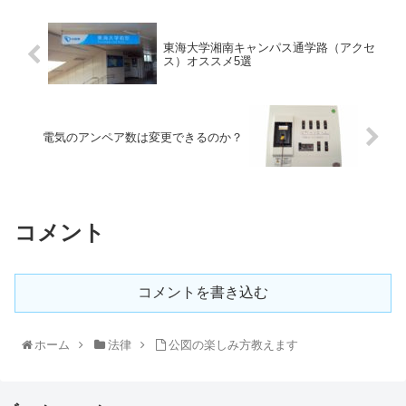
東海大学湘南キャンパス通学路（アクセ
ス）オススメ5選
電気のアンペア数は変更できるのか？
コメント
コメントを書き込む
ホーム
法律
公図の楽しみ方教えます