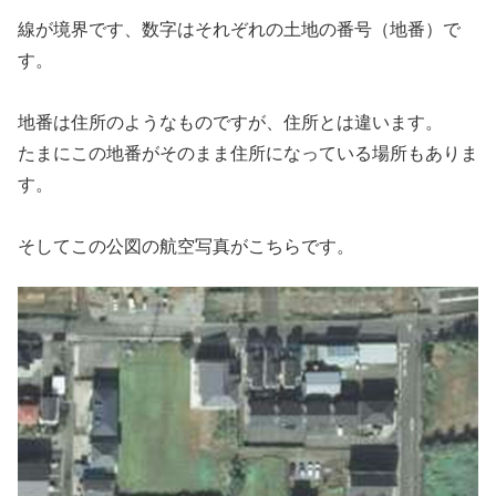
線が境界です、数字はそれぞれの土地の番号（地番）で
す。
地番は住所のようなものですが、住所とは違います。
たまにこの地番がそのまま住所になっている場所もありま
す。
そしてこの公図の航空写真がこちらです。