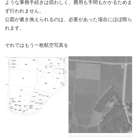
ような事務手続きは煩わしく、費用も手間もかかるためま
ず行われません。
公図が書き換えられるのは、必要があった場合にほぼ限ら
れます。
それではもう一枚航空写真を