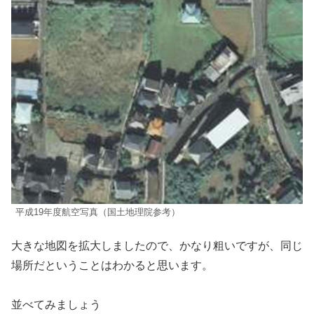
平成19年度航空写真（国土地理院参考）
大きな地図を拡大しましたので、かなり粗いですが、同じ
場所だということはわかると思います。
並べてみましょう