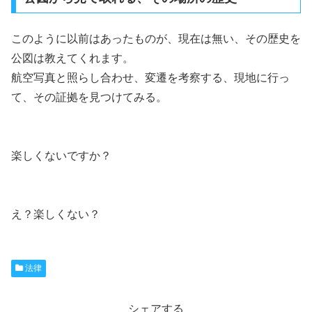
このように以前はあったものが、現在は無い、その歴史を
公図は教えてくれます。
航空写真と照らし合わせ、変遷を考察する、現地に行っ
て、その証拠を見つけてみる。
楽しくないですか？
え？楽しくない？
法律
シェアする