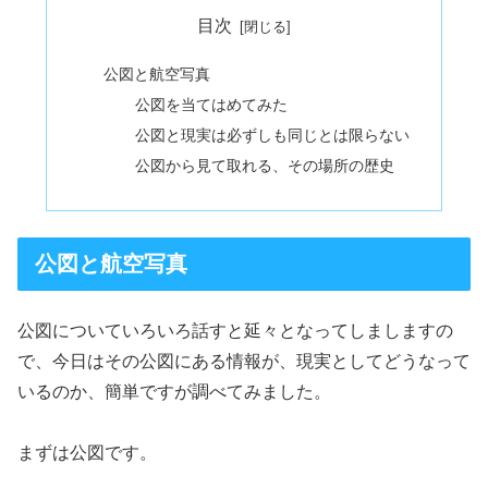
目次
公図と航空写真
公図を当てはめてみた
公図と現実は必ずしも同じとは限らない
公図から見て取れる、その場所の歴史
公図と航空写真
公図についていろいろ話すと延々となってしましますの
で、今日はその公図にある情報が、現実としてどうなって
いるのか、簡単ですが調べてみました。
まずは公図です。