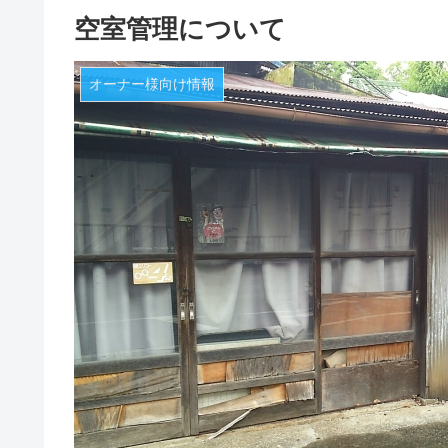
空室管理について
オーナー様向け情報