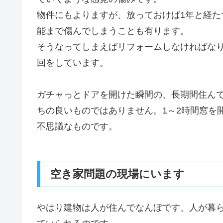
物件にもよりますが、放っておけば1年と経
能まで傷んでしまうことも有ります。
そうなってしまえばリフォームしなければなり
回をしています。
ガチャっとドアを開けた瞬間の、長期間住ん
ちの良いものではありません。1～2時間窓を
不思議なものです。
空き家問題の現場にいます
やはり建物は人が住んでなんぼです、人が暮