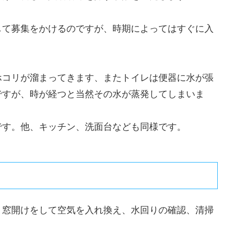
して募集をかけるのですが、時期によってはすぐに入
ホコリが溜まってきます、またトイレは便器に水が張
ですが、時が経つと当然その水が蒸発してしまいま
です。他、キッチン、洗面台なども同様です。
、窓開けをして空気を入れ換え、水回りの確認、清掃