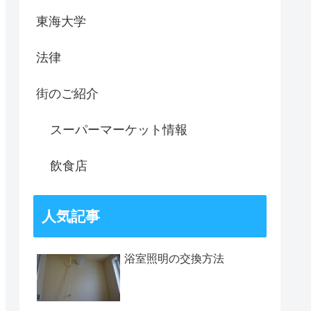
東海大学
法律
街のご紹介
スーパーマーケット情報
飲食店
人気記事
浴室照明の交換方法