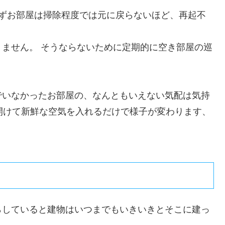
たずお部屋は掃除程度では元に戻らないほど、再起不
ません。 そうならないために定期的に空き部屋の巡
でいなかったお部屋の、なんともいえない気配は気持
開けて新鮮な空気を入れるだけで様子が変わります、
らしていると建物はいつまでもいきいきとそこに建っ