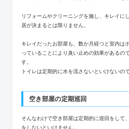
リフォームやクリーニングを施し、キレイに
居が決まるとは限りません。
キレイだったお部屋も、数か月経つと室内は
っていることにより臭い止めの効果があるの
す。
トイレは定期的に水を流さないといけないの
空き部屋の定期巡回
そんなわけで空き部屋は定期的に巡回をして
をしないといけません。