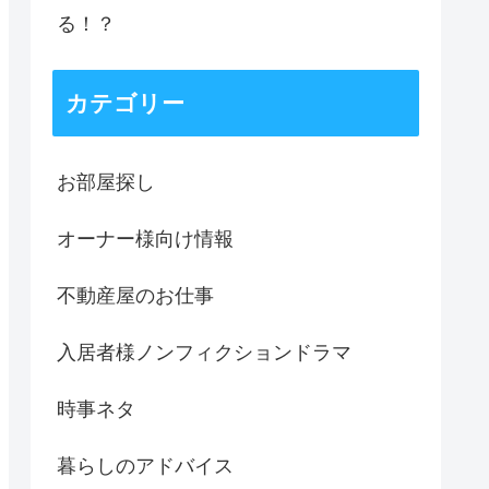
る！？
カテゴリー
お部屋探し
オーナー様向け情報
不動産屋のお仕事
入居者様ノンフィクションドラマ
時事ネタ
暮らしのアドバイス