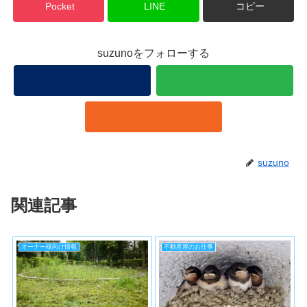
Pocket
LINE
コピー
suzunoをフォローする
suzuno
関連記事
オーナー様向け情報
不動産屋のお仕事