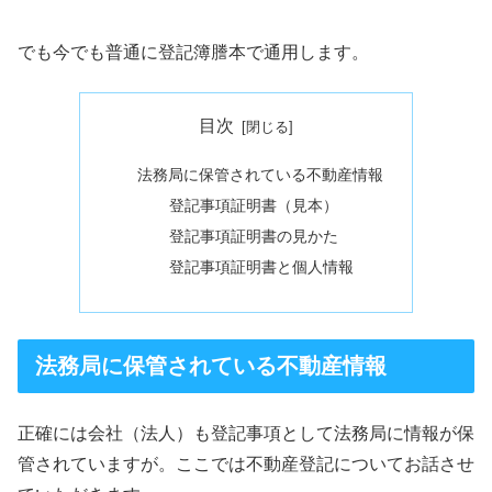
でも今でも普通に登記簿謄本で通用します。
目次
法務局に保管されている不動産情報
登記事項証明書（見本）
登記事項証明書の見かた
登記事項証明書と個人情報
法務局に保管されている不動産情報
正確には会社（法人）も登記事項として法務局に情報が保
管されていますが。ここでは不動産登記についてお話させ