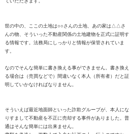
ていただきます。
世の中の、ここの土地は○○さんの土地、あの家は△△さ
んの物、そういった不動産関係の土地建物を正式に証明す
る情報です。法務局にしっかりと情報が保管されていま
す。
なのでそんな簡単に書き換える事ができません。書き換え
る場合は（売買などで）間違いなく本人（所有者）だと証
明していかなければなりません。
そういえば最近地面師といった詐欺グループが、本人にな
りすまして不動産を不正に売却する事件がありました。普
通はそんな簡単には出来ません。