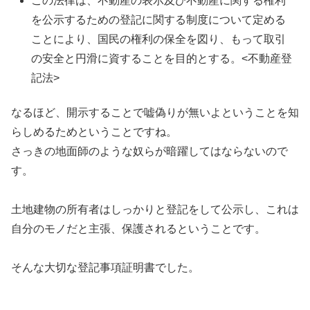
この法律は、不動産の表示及び不動産に関する権利
を公示するための登記に関する制度について定める
ことにより、国民の権利の保全を図り、もって取引
の安全と円滑に資することを目的とする。<不動産登
記法>
なるほど、開示することで嘘偽りが無いよということを知
らしめるためということですね。
さっきの地面師のような奴らが暗躍してはならないので
す。
土地建物の所有者はしっかりと登記をして公示し、これは
自分のモノだと主張、保護されるということです。
そんな大切な登記事項証明書でした。