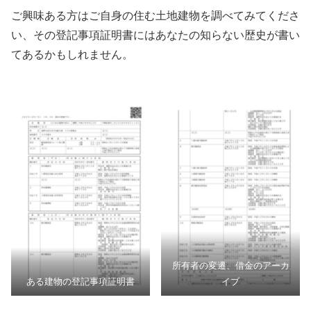
ご興味ある方はご自身の住む土地建物を調べてみてくださ
い、その登記事項証明書にはあなたの知らない歴史が書い
てあるかもしれません。
所有者の変遷、借金のアーカ
ある建物の登記事項証明書
イブ