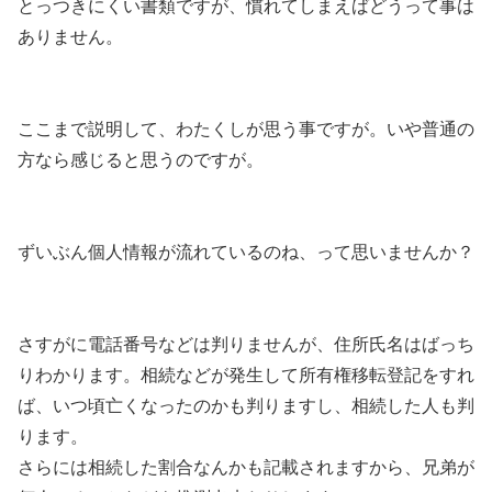
とっつきにくい書類ですが、慣れてしまえばどうって事は
ありません。
ここまで説明して、わたくしが思う事ですが。いや普通の
方なら感じると思うのですが。
ずいぶん個人情報が流れているのね、って思いませんか？
さすがに電話番号などは判りませんが、住所氏名はばっち
りわかります。相続などが発生して所有権移転登記をすれ
ば、いつ頃亡くなったのかも判りますし、相続した人も判
ります。
さらには相続した割合なんかも記載されますから、兄弟が