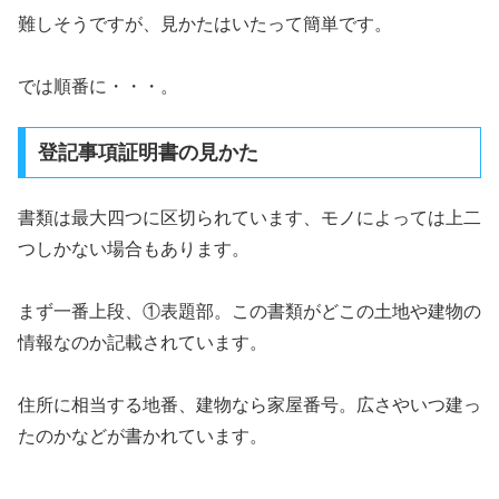
難しそうですが、見かたはいたって簡単です。
では順番に・・・。
登記事項証明書の見かた
書類は最大四つに区切られています、モノによっては上二
つしかない場合もあります。
まず一番上段、①表題部。この書類がどこの土地や建物の
情報なのか記載されています。
住所に相当する地番、建物なら家屋番号。広さやいつ建っ
たのかなどが書かれています。