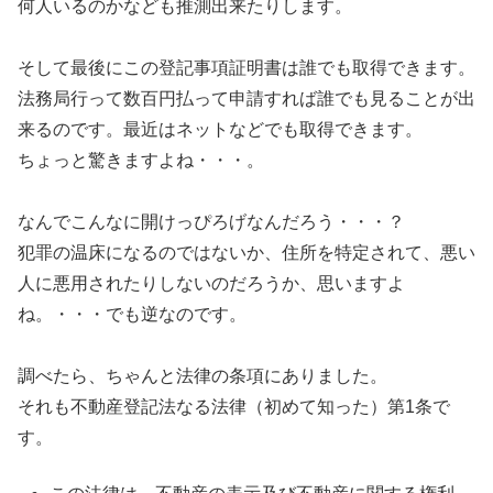
何人いるのかなども推測出来たりします。
そして最後にこの登記事項証明書は誰でも取得できます。
法務局行って数百円払って申請すれば誰でも見ることが出
来るのです。最近はネットなどでも取得できます。
ちょっと驚きますよね・・・。
なんでこんなに開けっぴろげなんだろう・・・？
犯罪の温床になるのではないか、住所を特定されて、悪い
人に悪用されたりしないのだろうか、思いますよ
ね。・・・でも逆なのです。
調べたら、ちゃんと法律の条項にありました。
それも不動産登記法なる法律（初めて知った）第1条で
す。