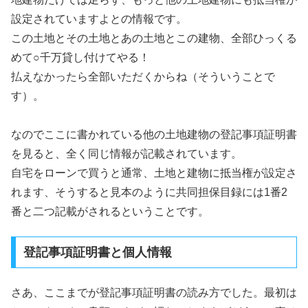
設定されていますよとの情報です。
この土地とその土地とあの土地とこの建物、全部ひっくる
めて○千万貸し付けてやる！
払えなかったら全部いただくからね（そういうことで
す）。
なのでここに書かれている他の土地建物の登記事項証明書
を見ると、全く同じ情報が記載されています。
自宅をローンで買うと通常、土地と建物に抵当権が設定さ
れます、そうすると見本のように共同担保目録には1番2
番と二つ記載がされるということです。
登記事項証明書と個人情報
さあ、ここまでが登記事項証明書の読み方でした。最初は