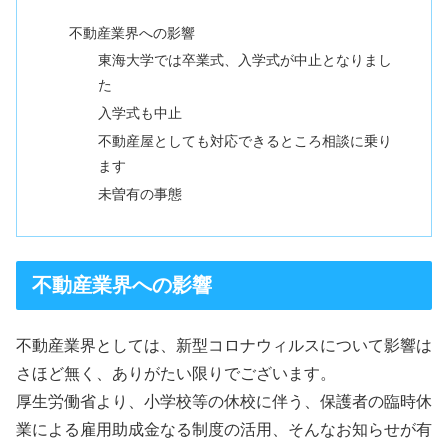
不動産業界への影響
東海大学では卒業式、入学式が中止となりまし
た
入学式も中止
不動産屋としても対応できるところ相談に乗り
ます
未曽有の事態
不動産業界への影響
不動産業界としては、新型コロナウィルスについて影響は
さほど無く、ありがたい限りでございます。
厚生労働省より、小学校等の休校に伴う、保護者の臨時休
業による雇用助成金なる制度の活用、そんなお知らせが有