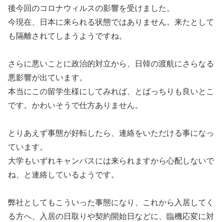
後今回のコロナウィルスの影響を受けました。
今現在、日本に来られる状態ではありません。来たとして
も隔離されてしまうようですね。
さらに悪いことに政治的対立から、日韓の渡航にさらなる
悪影響が出ています。
本当にこの留学生様にしてみれば、とばっちりも良いとこ
です。かわいそうで仕方ありません。
とりあえず事態が好転したら、連絡をいただける事になっ
ています。
大学もいずれキャンパスには来られますから心配しないで
ね、と連絡しているようです。
弊社としてもこういった事態になり、これから入居してく
る方へ、入居の日取りや契約開始日などに、臨機応変に対