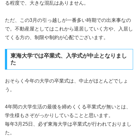
る程度で、大きな混乱はありません。
ただ、この3月の引っ越しが一番多い時期での出来事なの
で。不動産屋としてはこれから退居していく方や、入居し
てくる方の、制限や制約が心配でございます。
東海大学では卒業式、入学式が中止となりまし
た
おそらく今年の大学の卒業式は、中止がほとんどでしょ
う。
4年間の大学生活の最後を締めくくる卒業式が無いとは、
学生様もさぞがっかりしていることと思います。
毎年3月25日、必ず東海大学は卒業式が行われておりまし
た。