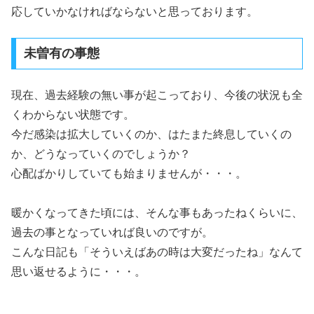
応していかなければならないと思っております。
未曽有の事態
現在、過去経験の無い事が起こっており、今後の状況も全
くわからない状態です。
今だ感染は拡大していくのか、はたまた終息していくの
か、どうなっていくのでしょうか？
心配ばかりしていても始まりませんが・・・。
暖かくなってきた頃には、そんな事もあったねくらいに、
過去の事となっていれば良いのですが。
こんな日記も「そういえばあの時は大変だったね」なんて
思い返せるように・・・。