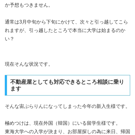
か予想もつきません。
通常は3月中旬から下旬にかけて、次々と引っ越してこら
れますが、引っ越したところで本当に大学は始まるのか
い？
現在そんな状況です。
不動産屋としても対応できるところ相談に乗り
ます
そんな宙ぶらりんになってしまった今年の新入生様です。
極めつけは、現在外国（韓国）にいる留学生様です。
東海大学への入学が決まり、お部屋探しの為に来日、帰国