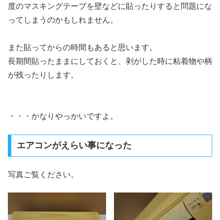
度のマスキングテープを壁などに貼ったりすると問題にな
ってしまうのかもしれません。
また貼ってからの時間もあると思います。
長期間貼ったままにしておくと、剥がした時に粘着物や柄
が残ったりします。
・・・かなりやっかいですよ。
エアコンがえらい事になった
写真ご覧ください。