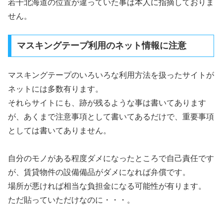
若干北海道の位置が違っていた事は本人に指摘しておりま
せん。
マスキングテープ利用のネット情報に注意
マスキングテープのいろいろな利用方法を扱ったサイトが
ネットには多数有ります。
それらサイトにも、跡が残るような事は書いてあります
が、あくまで注意事項として書いてあるだけで、重要事項
としては書いてありません。
自分のモノがある程度ダメになったところで自己責任です
が、賃貸物件の設備備品がダメになれば弁償です。
場所が悪ければ相当な負担金になる可能性が有ります。
ただ貼っていただけなのに・・・。