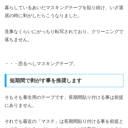
暮らしているあいだマスキングテープを貼り続け、いざ退
居の時に剥がしたらこうなりました。
見事なくらいにがっちり転写されており、クリーニングで
落ちません。
・・・恐るべしマスキングテープ。
短期間で剥がす事を推奨します
そもそも養生用のテープです、長期間貼り付ける事は前提
にありません。
それでも最近の「マステ」は長期間貼り付ける事を前提と