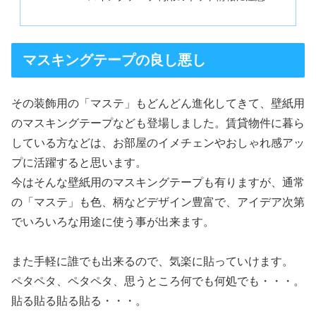
マスキングテープの良し悪し
その装飾用の「マステ」もどんどん進化してきて、壁紙用
のマスキングテープなども登場しました。賃貸物件に暮ら
している方などは、お部屋のイメチェンやおしゃれ感アッ
プに活躍すると思います。
今はそんな壁紙用のマスキングテープも有りますが、通常
の「マステ」も色、柄などデザイン豊富で、アイデア次第
でいろいろな用途に使う事が出来ます。
また手軽に誰でも出来るので、気楽に貼っていけます。
ペタペタ、ペタペタ、思うところ何でも何処でも・・・。
貼る貼る貼る貼る・・・。