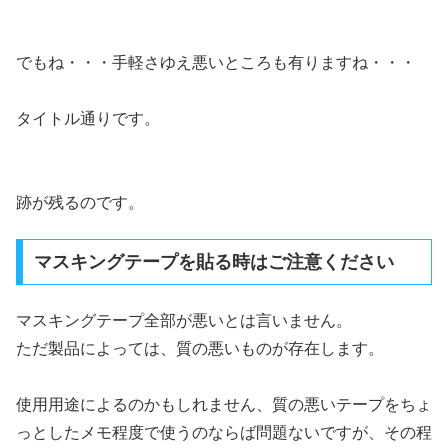
でもね・・・手軽さゆえ悪いところも有りますね・・・
タイトル通りです。
跡が残るのです。
マスキングテープを貼る時はご注意ください
マスキングテープ全部が悪いとは言いません。
ただ製品によっては、質の悪いものが存在します。
使用用途によるのかもしれません、質の悪いテープをちょ
っとしたメモ程度で使うのならば問題ないですが、その程