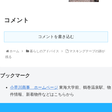
コメント
コメントを書き込む
ホーム
暮らしのアドバイス
マスキングテープの跡が
残る
ブックマーク
小早川商事 ホームページ
東海大学前、鶴巻温泉駅、物
件情報、新着物件などはこちらから