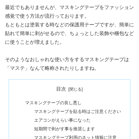
最近でもありませんが、マスキングテープをファッション
感覚で使う方法が流行っております。
もともとは塗装する時などの保護用テープですが、簡単に
貼れて簡単に剥がせるので、ちょっとした装飾や梱包など
に使うことが増えました。
そのようなおしゃれな使い方をするマスキングテープは
「マステ」なんて略称されたりしますね。
目次
マスキングテープの良し悪し
マスキングテープを貼る時はご注意ください
エアコンがえらい事になった
短期間で剥がす事を推奨します
マスキングテープ利用のネット情報に注意