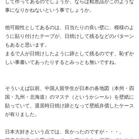
して作ってあるのでしょうか、ならば粗悪品がこのような
事になりかねないという事でしょうか。
他可能性としてあるのは、日当たりの良い壁に、模様のよ
うに貼り付けたテープが、日焼けして残るなどのパターン
もあると思います。
まるで人が日焼けしたように跡として残るのです、恥ずか
しい事書いてあったりするとみっとも無いですね。
そういえば以前、中国人留学生が日本の各地図（本州・四
国・九州・北海道）のマステ（というかシール）を壁紙に
貼っていて、退居時日焼け跡となって壁紙弁償したケース
が有りました。
日本大好きという点では、良かったのですが・・・。