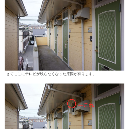
さてここにテレビが映らなくなった原因が有ります。