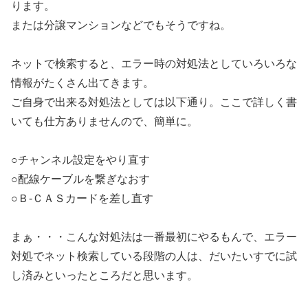
ります。
または分譲マンションなどでもそうですね。
ネットで検索すると、エラー時の対処法としていろいろな
情報がたくさん出てきます。
ご自身で出来る対処法としては以下通り。ここで詳しく書
いても仕方ありませんので、簡単に。
○チャンネル設定をやり直す
○配線ケーブルを繋ぎなおす
○Ｂ-ＣＡＳカードを差し直す
まぁ・・・こんな対処法は一番最初にやるもんで、エラー
対処でネット検索している段階の人は、だいたいすでに試
し済みといったところだと思います。