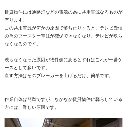
賃貸物件には通路灯などの電源の為に共用電源なるものが
有ります。
この共用電源が何かの原因で落ちたりすると、テレビ受信
の為のブースター電源が確保できなくなり、テレビが映ら
なくなるのです。
映らなくなった原因が物件側にあるとすればこれが一番ケ
ースとして多いです。
直す方法はそのブレーカーを上げるだけ、簡単です。
作業自体は簡単ですが、なかなか賃貸物件に暮らしている
方には、難しい原因です。