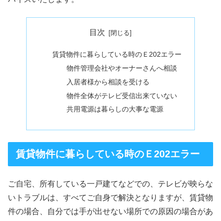
目次
賃貸物件に暮らしている時のＥ202エラー
物件管理会社やオーナーさんへ相談
入居者様から相談を受ける
物件全体がテレビ受信出来ていない
共用電源は暮らしの大事な電源
賃貸物件に暮らしている時のＥ202エラー
ご自宅、所有している一戸建てなどでの、テレビが映らな
いトラブルは、すべてご自身で解決となりますが、賃貸物
件の場合、自分では手が出せない場所での原因の場合があ