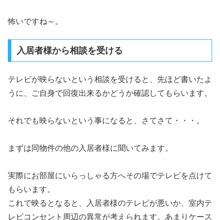
怖いですね～。
入居者様から相談を受ける
テレビが映らないという相談を受けると、先ほど書いたよ
うに、ご自身で回復出来るかどうか確認してもらいます。
それでも映らないという事になると、さてさて・・・。
まずは同物件の他の入居者様に聞いてみます。
実際にお部屋にいらっしゃる方へその場でテレビを点けて
もらいます。
これで映るとなると、入居者様のテレビが悪いか、室内テ
レビコンセント周辺の異常が考えられます。あまりケース