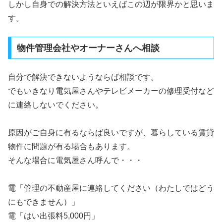
しかし自身での解決方法といえばこの辺が限界かと思いま
す。
物件管理会社やオーナーさんへ相談
自分で解決できないようならば相談です。
でもいきなり電気屋さんやテレビメーカーの修理受付など
に連絡しないでください。
原因がご自身に有るならば良いですが、暮らしている賃貸
物件に問題が有る場合もあります。
そんな場合に電気屋さん呼んで・・・
電「管理の不動産屋に連絡してください（わたしではどう
にもできません）」
電「はい出張料5,000円」