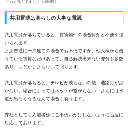
これが落ちてました（復旧後）
共用電源は暮らしの大事な電源
共用電源が落ちていると、賃貸物件の場合何かと不便を強
いられます。
まあ普通に一戸建ての場合でも不便ですが、他人様から借
りている賃貸なだけあって、自己解決出来ない部分も多数
あり、もどかしさも付いて回ります。
共用電源が落ちると、テレビが映らないの他、通路灯が点
かない、場合によってはネットが繋がらない、さらには水
道が出なくなるなんて場合も有ります。
弊社としても入居者様にご不便おかけしないように迅速に
対応しております。