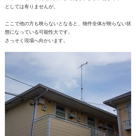
としては有りませんが。
ここで他の方も映らないとなると、物件全体が映らない状
態になっている可能性大です。
さっそく現場へ向かいます。