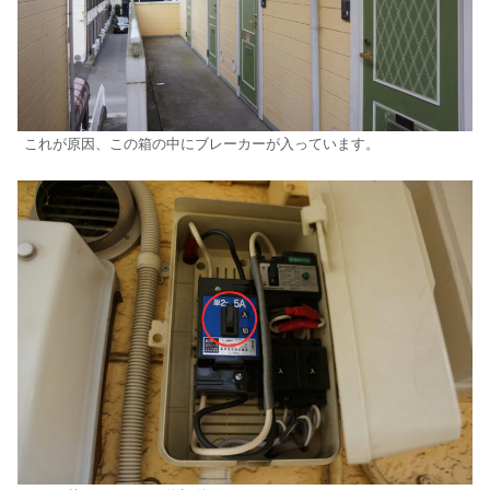
これが原因、この箱の中にブレーカーが入っています。