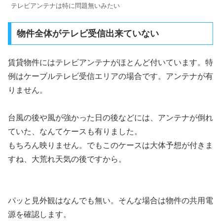
テレビアンテナは特に問題無いみたい
物件全体がテレビ受信出来ていない
賃貸物件にはテレビアンテナがほとんど付いています。特
例はケーブルテレビ受信エリアの場合です。アンテナが有
りません。
台風の後や風が強かった日の後などには、アンテナが倒れ
ていた、なんてケースも有りました。
もちろん映りません。でもこのケースは大体予想が付きま
すね、大荒れ天気の後ですから。
パッと見外観はなんでも無い。そんな場合は物件の共用電
源を確認します。