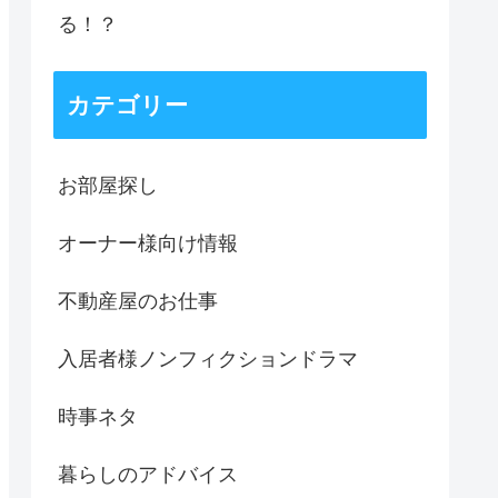
る！？
カテゴリー
お部屋探し
オーナー様向け情報
不動産屋のお仕事
入居者様ノンフィクションドラマ
時事ネタ
暮らしのアドバイス