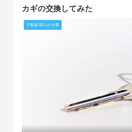
カギの交換してみた
不動産屋のお仕事