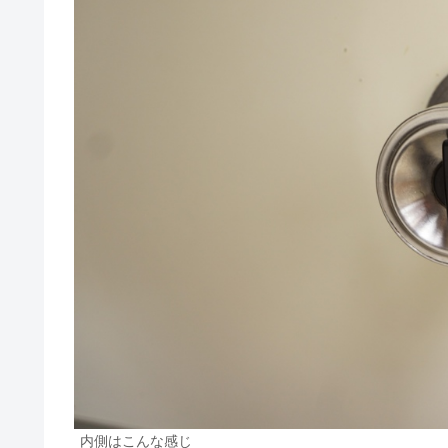
内側はこんな感じ