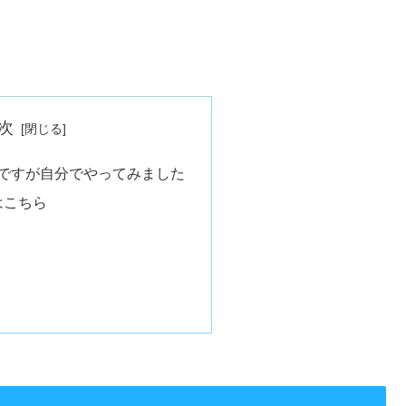
次
ですが自分でやってみました
はこちら