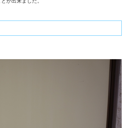
ことが出来ました。