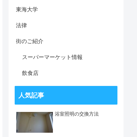
東海大学
法律
街のご紹介
スーパーマーケット情報
飲食店
人気記事
浴室照明の交換方法