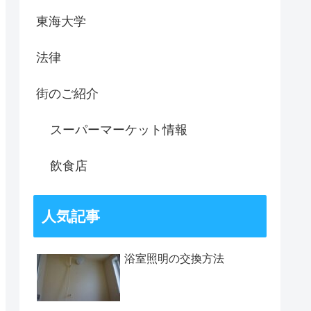
東海大学
法律
街のご紹介
スーパーマーケット情報
飲食店
人気記事
浴室照明の交換方法