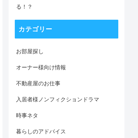
る！？
カテゴリー
お部屋探し
オーナー様向け情報
不動産屋のお仕事
入居者様ノンフィクションドラマ
時事ネタ
暮らしのアドバイス