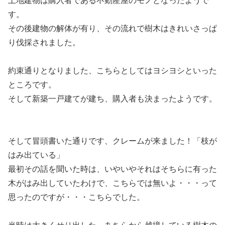
土地建物は購入者である不動産屋のモノとなったようで
す。
その後建物の解体が有り、その流れで樹木はきれいさっぱ
り伐採されました。
約束通りとなりました、こちらとしてはヨシヨシといった
ところです。
そして新築一戸建てが建ち、購入者も決まったようです。
そして冒頭書いた通りです、クレームが来ました！「枝が
はみ出ている」
最初その話を聞いた時は、いやいやそれはそちらに有った
木がはみ出していたわけで、こちらでは無いよ・・・って
思ったのですが・・・こちらでした。