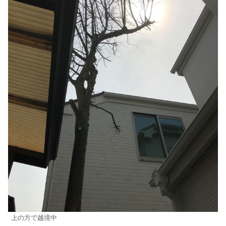
上の方で越境中