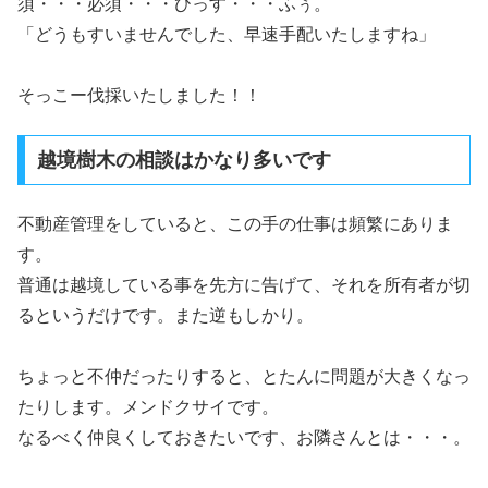
須・・・必須・・・ひっす・・・ふぅ。
「どうもすいませんでした、早速手配いたしますね」
そっこー伐採いたしました！！
越境樹木の相談はかなり多いです
不動産管理をしていると、この手の仕事は頻繁にありま
す。
普通は越境している事を先方に告げて、それを所有者が切
るというだけです。また逆もしかり。
ちょっと不仲だったりすると、とたんに問題が大きくなっ
たりします。メンドクサイです。
なるべく仲良くしておきたいです、お隣さんとは・・・。