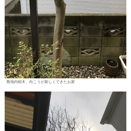
敷地内樹木、向こうが新しくできたお家