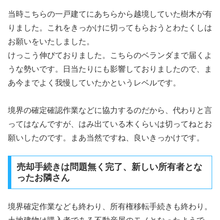
当時こちらの一戸建てにあちらから越境していた樹木が有
りました。これをきっかけに切ってもらおうとわたくしは
お願いをいたしました。
けっこう伸びておりました。こちらのベランダまで届くよ
うな勢いです。日当たりにも影響しておりましたので、ま
あ今までよく我慢していたかというレベルです。
境界の確定確認作業などに協力するのだから、代わりと言
ってはなんですが、はみ出ている木くらいは切ってねとお
願いしたのです。まあ当然ですね、良いきっかけです。
売却手続きは問題無く完了、新しい所有者とな
ったお隣さん
境界確定作業なども終わり、所有権移転手続きも終わり。