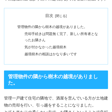
目次
管理物件の隣から樹木の越境がありました。
売却手続きは問題無く完了、新しい所有者とな
ったお隣さん
気が付かなかった越境樹木
越境樹木の相談はかなり多いです
管理物件の隣から樹木の越境がありまし
た。
管理一戸建て住宅の隣地で、酒屋を営んでいる方が土地建
物の売却を行い、引っ越をすることになりました。