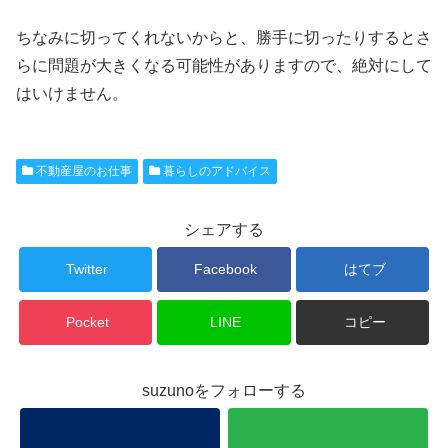
ちなみに切ってくれないからと、勝手に切ったりするとさ
らに問題が大きくなる可能性がありますので、絶対にして
はいけません。
不動産屋のお仕事
暮らしのアドバイス
シェアする
Twitter
Facebook
はてブ
Pocket
LINE
コピー
suzunoをフォローする