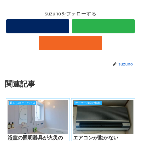
suzunoをフォローする
suzuno
関連記事
暮らしのアドバイス
オーナー様向け情報
浴室の照明器具が火災の
エアコンが動かない