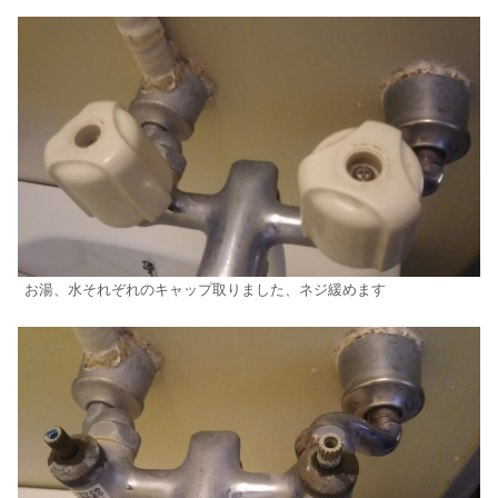
お湯、水それぞれのキャップ取りました、ネジ緩めます