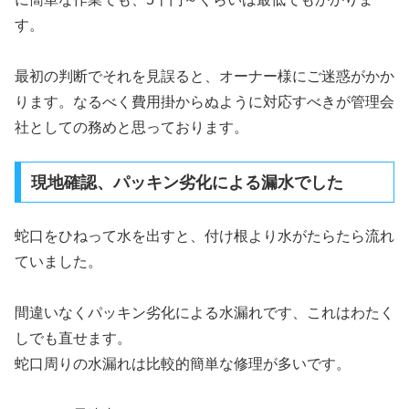
す。
最初の判断でそれを見誤ると、オーナー様にご迷惑がかか
ります。なるべく費用掛からぬように対応すべきが管理会
社としての務めと思っております。
現地確認、パッキン劣化による漏水でした
蛇口をひねって水を出すと、付け根より水がたらたら流れ
ていました。
間違いなくパッキン劣化による水漏れです、これはわたく
しでも直せます。
蛇口周りの水漏れは比較的簡単な修理が多いです。