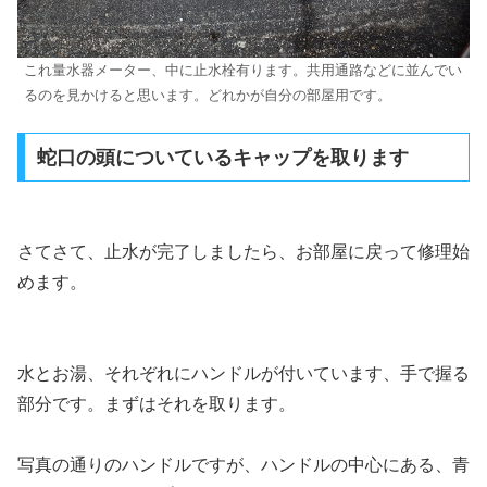
これ量水器メーター、中に止水栓有ります。共用通路などに並んでい
るのを見かけると思います。どれかが自分の部屋用です。
蛇口の頭についているキャップを取ります
さてさて、止水が完了しましたら、お部屋に戻って修理始
めます。
水とお湯、それぞれにハンドルが付いています、手で握る
部分です。まずはそれを取ります。
写真の通りのハンドルですが、ハンドルの中心にある、青