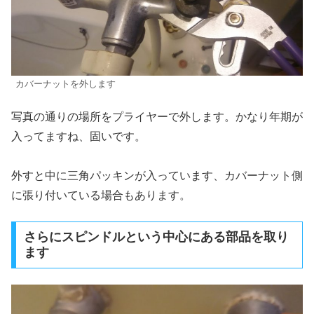
カバーナットを外します
写真の通りの場所をプライヤーで外します。かなり年期が
入ってますね、固いです。
外すと中に三角パッキンが入っています、カバーナット側
に張り付いている場合もあります。
さらにスピンドルという中心にある部品を取り
ます