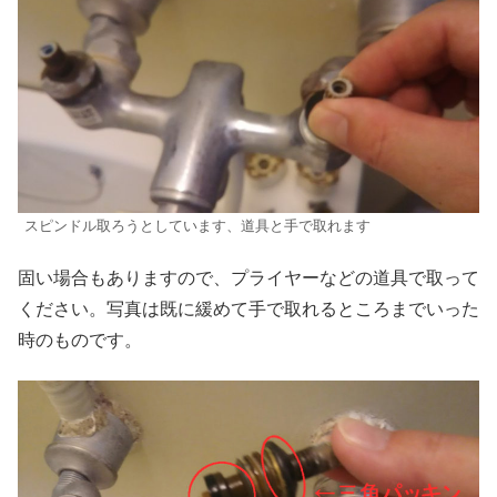
スピンドル取ろうとしています、道具と手で取れます
固い場合もありますので、プライヤーなどの道具で取って
ください。写真は既に緩めて手で取れるところまでいった
時のものです。