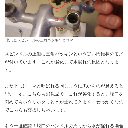
取ったスピンドルの三角パッキンとコマ
スピンドルの上側に三角パッキンという黒い円錐状のモノ
が付いています。これが劣化して水漏れの原因となりま
す。
また下にはコマと呼ばれる同じように黒いものが見えると
思います。こちらも消耗品で、これが劣化すると、蛇口を
閉めてもポタリポタリと水が垂れてきます。せっかくなの
でこちらも交換しちゃいます。
もう一度確認！蛇口のハンドルの周りから水が漏れる場合