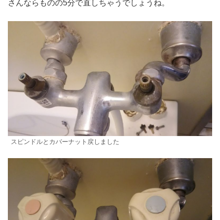
さんならものの5分で直しちゃうでしょうね。
スピンドルとカバーナット戻しました