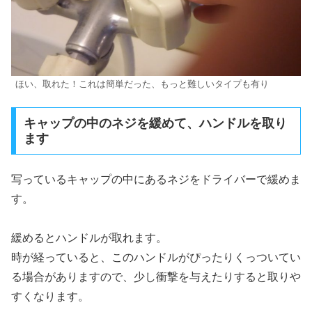
ほい、取れた！これは簡単だった、もっと難しいタイプも有り
キャップの中のネジを緩めて、ハンドルを取り
ます
写っているキャップの中にあるネジをドライバーで緩めま
す。
緩めるとハンドルが取れます。
時が経っていると、このハンドルがぴったりくっついてい
る場合がありますので、少し衝撃を与えたりすると取りや
すくなります。