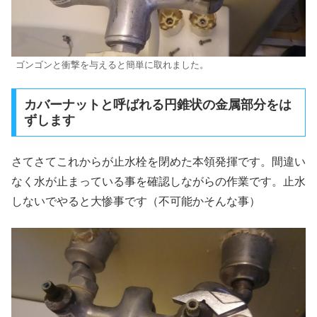
ゴンゴンと衝撃を与えると簡単に取れました。
カバーナットと呼ばれる円錐状の金属部分をは
ずします
さてさてこれからが止水栓を閉めた本領発揮です。間違い
なく水が止まっている事を確認しながらの作業です。止水
しないでやると大惨事です（不可能かそんな事）