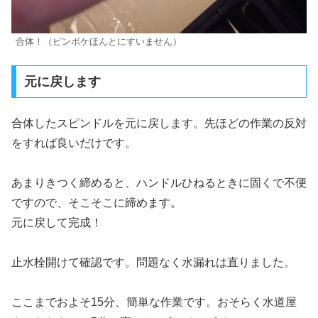
合体！（ピンボケほんとにすいません）
元に戻します
合体したスピンドルを元に戻します。先ほどの作業の反対
をすれば良いだけです。
あまりきつく締めると、ハンドルひねるときに固くで不便
ですので、そこそこに締めます。
元に戻して完成！
止水栓開けて確認です。問題なく水漏れは直りました。
ここまでおよそ15分、簡単な作業です。おそらく水道屋