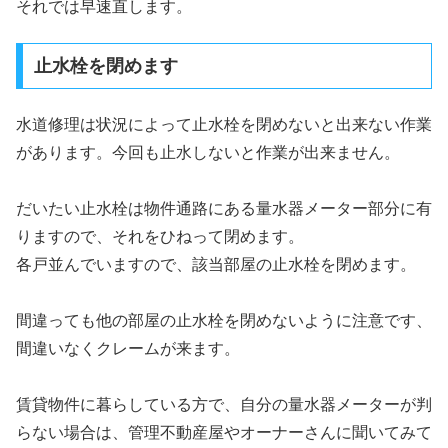
それでは早速直します。
止水栓を閉めます
水道修理は状況によって止水栓を閉めないと出来ない作業
があります。今回も止水しないと作業が出来ません。
だいたい止水栓は物件通路にある量水器メーター部分に有
りますので、それをひねって閉めます。
各戸並んでいますので、該当部屋の止水栓を閉めます。
間違っても他の部屋の止水栓を閉めないように注意です、
間違いなくクレームが来ます。
賃貸物件に暮らしている方で、自分の量水器メーターが判
らない場合は、管理不動産屋やオーナーさんに聞いてみて