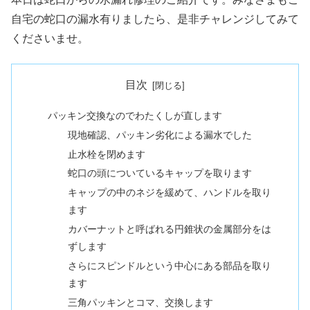
自宅の蛇口の漏水有りましたら、是非チャレンジしてみて
くださいませ。
目次
パッキン交換なのでわたくしが直します
現地確認、パッキン劣化による漏水でした
止水栓を閉めます
蛇口の頭についているキャップを取ります
キャップの中のネジを緩めて、ハンドルを取り
ます
カバーナットと呼ばれる円錐状の金属部分をは
ずします
さらにスピンドルという中心にある部品を取り
ます
三角パッキンとコマ、交換します