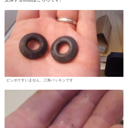
ピンボケすいません、三角パッキンです