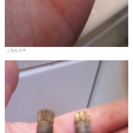
こちらコマ