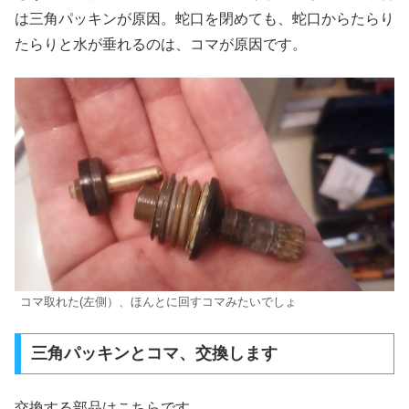
は三角パッキンが原因。蛇口を閉めても、蛇口からたらり
たらりと水が垂れるのは、コマが原因です。
コマ取れた(左側）、ほんとに回すコマみたいでしょ
三角パッキンとコマ、交換します
交換する部品はこちらです。