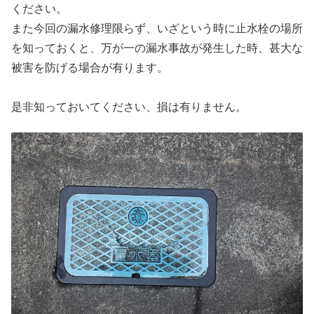
ください。
また今回の漏水修理限らず、いざという時に止水栓の場所
を知っておくと、万が一の漏水事故が発生した時、甚大な
被害を防げる場合が有ります。
是非知っておいてください、損は有りません。