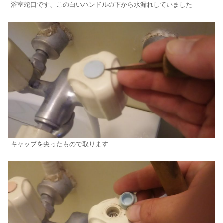
浴室蛇口です、この白いハンドルの下から水漏れしていました
キャップを尖ったもので取ります