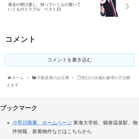
退去の明け渡し、持っていくもの置いて
いくものトラブル ベスト10
コメント
コメントを書き込む
ホーム
不動産屋のお仕事
蛇口の水漏れ修理の方法教
えます
ブックマーク
小早川商事 ホームページ
東海大学前、鶴巻温泉駅、物
件情報、新着物件などはこちらから