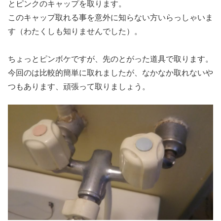
とピンクのキャップを取ります。
このキャップ取れる事を意外に知らない方いらっしゃいま
す（わたくしも知りませんでした）。
ちょっとピンボケですが、先のとがった道具で取ります。
今回のは比較的簡単に取れましたが、なかなか取れないや
つもあります、頑張って取りましょう。