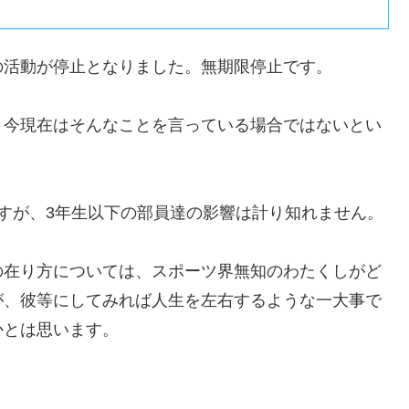
の活動が停止となりました。無期限停止です。
、今現在はそんなことを言っている場合ではないとい
すが、3年生以下の部員達の影響は計り知れません。
の在り方については、スポーツ界無知のわたくしがど
が、彼等にしてみれば人生を左右するような一大事で
かとは思います。