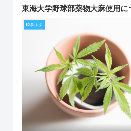
東海大学野球部薬物大麻使用に
時事ネタ