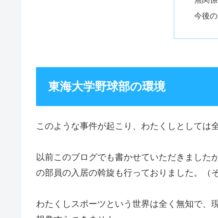
今後の
東海大学野球部の環境
このような事件が起こり、わたくしとしては
以前このブログでも書かせていただきました
の部員の入居の斡旋も行っておりました。（
わたくしスポーツという世界は全く無知で、