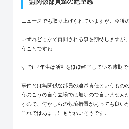
無関係部員達の絶望感
ニュースでも取り上げられていますが、今後
いずれどこかで再開される事を期待しますが
うことですね。
すでに4年生は活動をほぼ終了している時期で
事件とは無関係な部員の連帯責任というもの
うのこうの言う立場では無いので言いません
すので、何かしらの救済措置があっても良い
これではあまりにもかわいそうです。