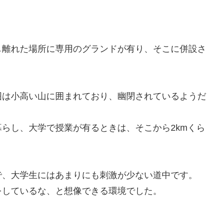
し離れた場所に専用のグランドが有り、そこに併設さ
囲は小高い山に囲まれており、幽閉されているようだ
らし、大学で授業が有るときは、そこから2kmくら
で、大学生にはあまりにも刺激が少ない道中です。
をしているな、と想像できる環境でした。