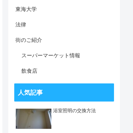
東海大学
法律
街のご紹介
スーパーマーケット情報
飲食店
人気記事
浴室照明の交換方法