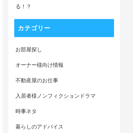
る！？
カテゴリー
お部屋探し
オーナー様向け情報
不動産屋のお仕事
入居者様ノンフィクションドラマ
時事ネタ
暮らしのアドバイス