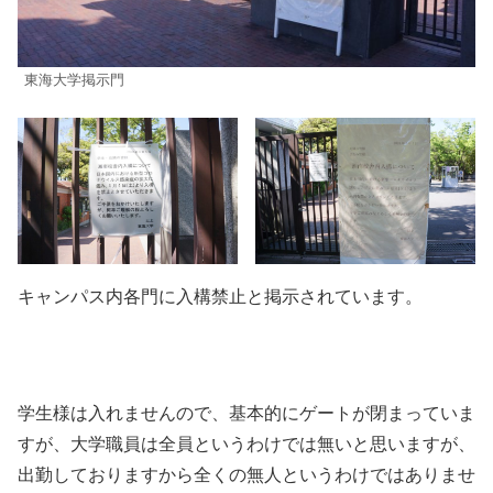
東海大学掲示門
キャンパス内各門に入構禁止と掲示されています。
学生様は入れませんので、基本的にゲートが閉まっていま
すが、大学職員は全員というわけでは無いと思いますが、
出勤しておりますから全くの無人というわけではありませ