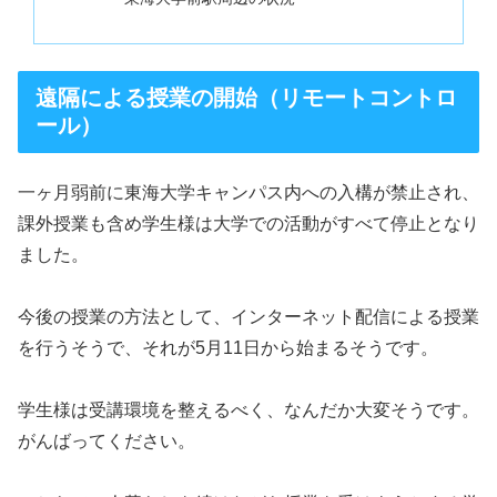
遠隔による授業の開始（リモートコントロ
ール）
一ヶ月弱前に東海大学キャンパス内への入構が禁止され、
課外授業も含め学生様は大学での活動がすべて停止となり
ました。
今後の授業の方法として、インターネット配信による授業
を行うそうで、それが5月11日から始まるそうです。
学生様は受講環境を整えるべく、なんだか大変そうです。
がんばってください。