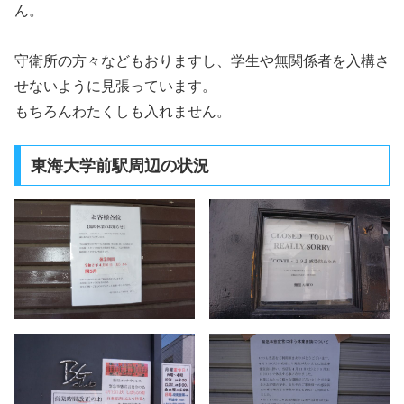
ん。
守衛所の方々などもおりますし、学生や無関係者を入構さ
せないように見張っています。
もちろんわたくしも入れません。
東海大学前駅周辺の状況