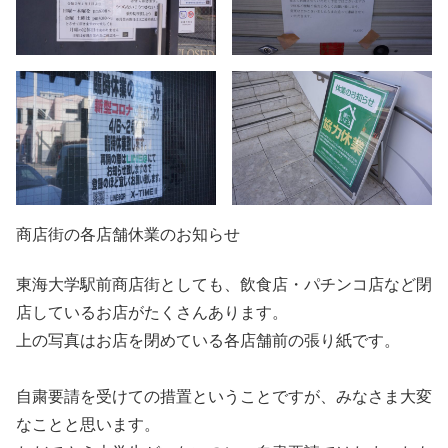
商店街の各店舗休業のお知らせ
東海大学駅前商店街としても、飲食店・パチンコ店など閉
店しているお店がたくさんあります。
上の写真はお店を閉めている各店舗前の張り紙です。
自粛要請を受けての措置ということですが、みなさま大変
なことと思います。