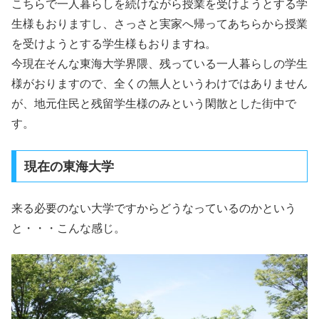
こちらで一人暮らしを続けながら授業を受けようとする学
生様もおりますし、さっさと実家へ帰ってあちらから授業
を受けようとする学生様もおりますね。
今現在そんな東海大学界隈、残っている一人暮らしの学生
様がおりますので、全くの無人というわけではありません
が、地元住民と残留学生様のみという閑散とした街中で
す。
現在の東海大学
来る必要のない大学ですからどうなっているのかという
と・・・こんな感じ。