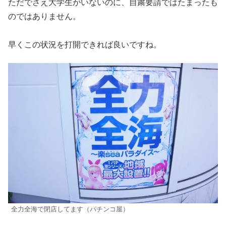
ただでさえ大学生がいないのに、自粛要請ではたまったも
のではありません。
早くこの状況を打開できれば良いですね。
全力全海で閉店してます（パチンコ屋）