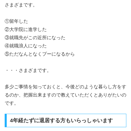
さまざまです。
①留年した
②大学院に進学した
③就職先がこの近所になった
④就職浪人になった
⑤ただなんとなくプーになるから
・・・さまざまです。
多少ご事情を知っておくと、今後どのような暮らし方をす
るのか、把握出来ますので教えていただくとありがたいの
です。
4年経たずに退居する方もいらっしゃいます