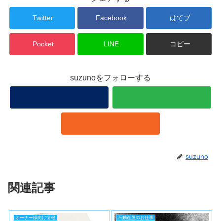
Twitter
Facebook
はてブ
Pocket
LINE
コピー
suzunoをフォローする
suzuno
関連記事
オーナー様向け情報
不動産屋のお仕事