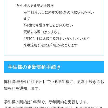
学生様の更新契約手続き
毎年11月30日に来年3月以降の入居状況を伺い
ます
4年生でも退居するとは限らない
更新する理由はさまざま
4年経たずに退居する方もいらっしゃいます
来春退居予定のお部屋が決まります
学生様の更新契約手続き
弊社管理物件に住まわれている学生様に、更新手続きのお
知らせを通知します。
学生様の契約は1年間で、毎年契約を更新します。