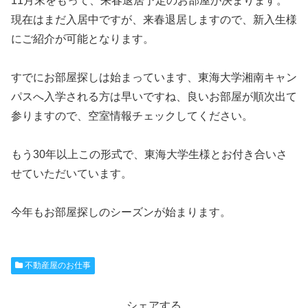
11月末をもって、来春退居予定のお部屋が決まります。
現在はまだ入居中ですが、来春退居しますので、新入生様
にご紹介が可能となります。
すでにお部屋探しは始まっています、東海大学湘南キャン
パスへ入学される方は早いですね、良いお部屋が順次出て
参りますので、空室情報チェックしてください。
もう30年以上この形式で、東海大学生様とお付き合いさ
せていただいています。
今年もお部屋探しのシーズンが始まります。
不動産屋のお仕事
シェアする