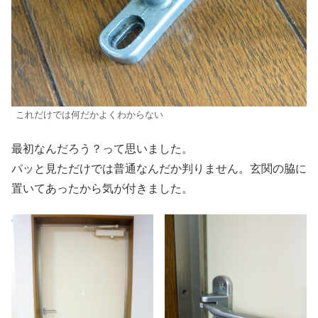
これだけでは何だかよくわからない
最初なんだろう？って思いました。
パッと見ただけでは普通なんだか判りません。玄関の脇に
置いてあったから気が付きました。