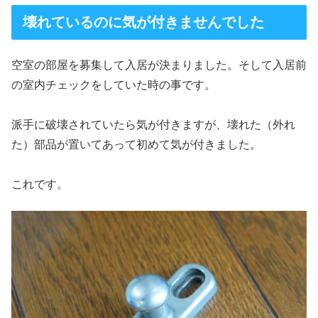
壊れているのに気が付きませんでした
空室の部屋を募集して入居が決まりました。そして入居前
の室内チェックをしていた時の事です。
派手に破壊されていたら気が付きますが、壊れた（外れ
た）部品が置いてあって初めて気が付きました。
これです。