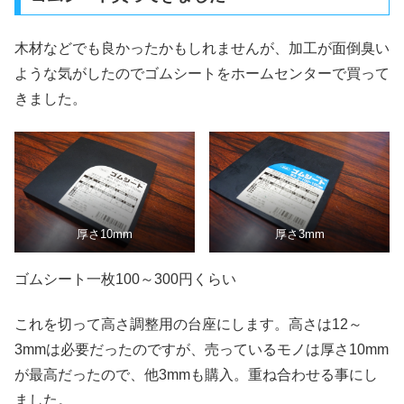
木材などでも良かったかもしれませんが、加工が面倒臭い
ような気がしたのでゴムシートをホームセンターで買って
きました。
厚さ10mm
厚さ3mm
ゴムシート一枚100～300円くらい
これを切って高さ調整用の台座にします。高さは12～
3mmは必要だったのですが、売っているモノは厚さ10mm
が最高だったので、他3mmも購入。重ね合わせる事にし
ました。