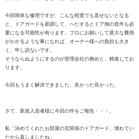
今回簡単な修理ですが、こんな程度でも直せないとなる
と、ドアガードを新調して、へたするとドア側の造作も必
要になる可能性が有ります。プロにお願いして莫大な費用
がかかるような事になれば、オーナー様への負担も大き
く、申し訳ないです。
そうならぬようにするのが管理会社の務めと、精進してお
ります。
今回もうまく解決できました、良かった良かった。
さて、新規入居者様に今回の件をご報告・・・。
私「決めてくれたお部屋の玄関扉のドアガード。壊れてい
たから直しましたね」