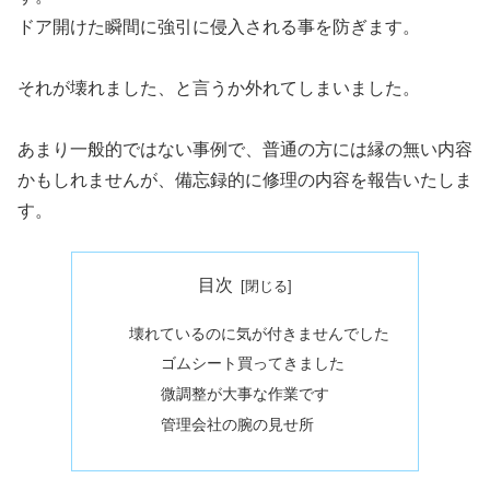
ドア開けた瞬間に強引に侵入される事を防ぎます。
それが壊れました、と言うか外れてしまいました。
あまり一般的ではない事例で、普通の方には縁の無い内容
かもしれませんが、備忘録的に修理の内容を報告いたしま
す。
目次
壊れているのに気が付きませんでした
ゴムシート買ってきました
微調整が大事な作業です
管理会社の腕の見せ所