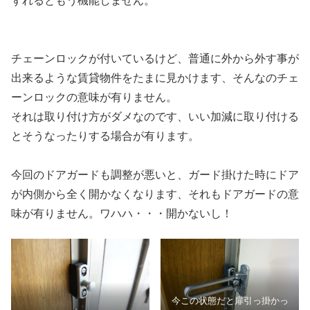
ずれるともう機能しません。
チェーンロックが付いているけど、普通に外から外す事が
出来るような賃貸物件をたまに見かけます、そんなのチェ
ーンロックの意味が有りません。
それは取り付け方がダメなのです、いい加減に取り付ける
とそうなったりする場合が有ります。
今回のドアガードも調整が悪いと、ガード掛けた時にドア
が内側から全く開かなくなります、それもドアガードの意
味が有りません。ワハハ・・・開かないし！
今この状態だと扉引っ掛かっ