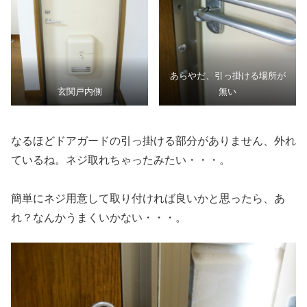
あらやだ、引っ掛ける場所が
玄関戸内側
無い
なるほどドアガードの引っ掛ける部分がありません、外れ
ているね。ネジ取れちゃったみたい・・・。
簡単にネジ用意して取り付ければ良いかと思ったら、あ
れ？なんかうまくいかない・・・。