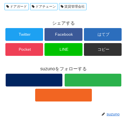
ドアガード
ドアチェーン
賃貸管理会社
シェアする
Twitter
Facebook
はてブ
Pocket
LINE
コピー
suzunoをフォローする
suzuno