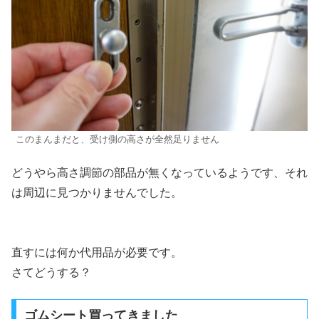
このまんまだと、受け側の高さが全然足りません
どうやら高さ調節の部品が無くなっているようです、それ
は周辺に見つかりませんでした。
直すには何か代用品が必要です。
さてどうする？
ゴムシート買ってきました