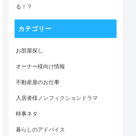
る！？
カテゴリー
お部屋探し
オーナー様向け情報
不動産屋のお仕事
入居者様ノンフィクションドラマ
時事ネタ
暮らしのアドバイス