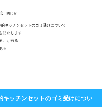
次
準的キッチンセットのゴミ受けについて
を防止します
る、が有る
ある
的キッチンセットのゴミ受けについ