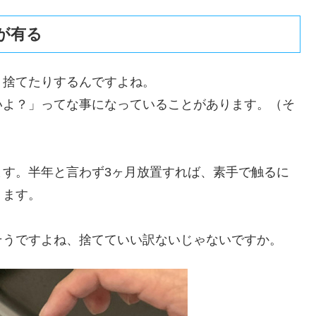
が有る
、捨てたりするんですよね。
いよ？」ってな事になっていることがあります。（そ
ます。半年と言わず3ヶ月放置すれば、素手で触るに
ります。
そうですよね、捨てていい訳ないじゃないですか。