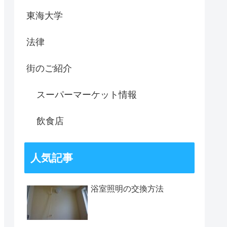
東海大学
法律
街のご紹介
スーパーマーケット情報
飲食店
人気記事
浴室照明の交換方法