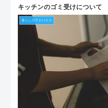
キッチンのゴミ受けについて
暮らしのアドバイス