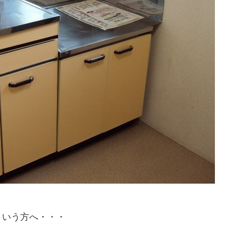
という方へ・・・