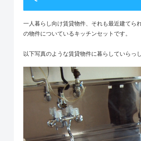
一人暮らし向け賃貸物件、それも最近建てられた
の物件についているキッチンセットです。
以下写真のような賃貸物件に暮らしていらっ