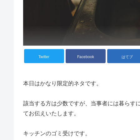
Twitter
Facebook
はてブ
本日はかなり限定的ネタです。
該当する方は少数ですが、当事者には暮らす
てお伝えいたします。
キッチンのゴミ受けです。