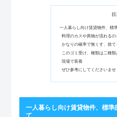
目
一人暮らし向け賃貸物件、標
料理のカスや異物が流れるの
かなりの確率で無くす、捨て
このゴミ受け、種類は二種類
現場で装着
ぜひ参考にしてくださいませ
一人暮らし向け賃貸物件、標準
て