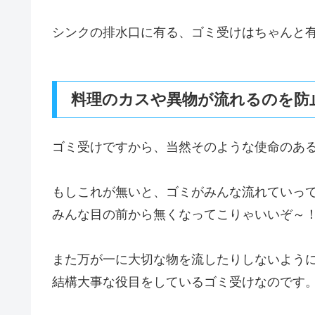
シンクの排水口に有る、ゴミ受けはちゃんと
料理のカスや異物が流れるのを防
ゴミ受けですから、当然そのような使命のあ
もしこれが無いと、ゴミがみんな流れていっ
みんな目の前から無くなってこりゃいいぞ～
また万が一に大切な物を流したりしないよう
結構大事な役目をしているゴミ受けなのです