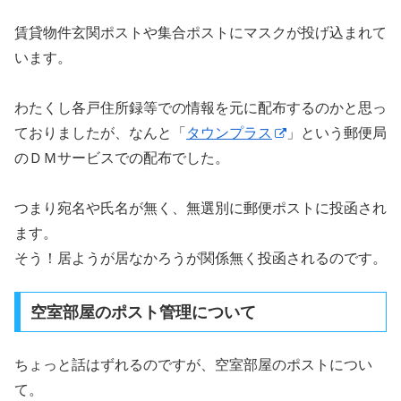
賃貸物件玄関ポストや集合ポストにマスクが投げ込まれて
います。
わたくし各戸住所録等での情報を元に配布するのかと思っ
ておりましたが、なんと「
タウンプラス
」という郵便局
のＤＭサービスでの配布でした。
つまり宛名や氏名が無く、無選別に郵便ポストに投函され
ます。
そう！居ようが居なかろうが関係無く投函されるのです。
空室部屋のポスト管理について
ちょっと話はずれるのですが、空室部屋のポストについ
て。