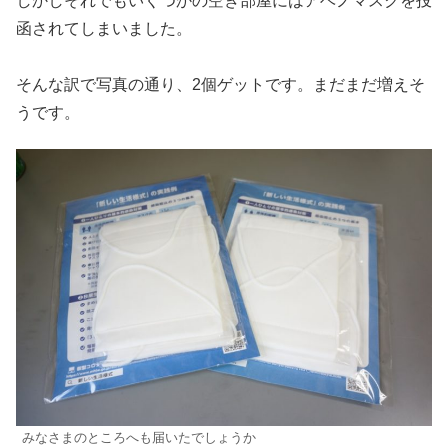
しかしそれでもいくつかの空き部屋にはアベノマスクを投
函されてしまいました。
そんな訳で写真の通り、2個ゲットです。まだまだ増えそ
うです。
みなさまのところへも届いたでしょうか