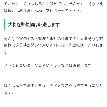
ていたりして（もちろん中は見ていませんが）、そういえ
ば最近はありませんねラブレターって・・・。
大切な郵便物は転送します
そんな空室のポスト管理も弊社の仕事です。大事そうな郵
便物は退居時に聞いておいた引っ越し先に転送したりしま
す。
どうでも良いようなＤＭやチラシなどは破棄します。
ばんばん捨てます。そう！アベノマスクも捨てそうになり
ます。