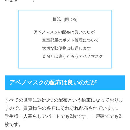
目次
アベノマスクの配布は良いのだが
空室部屋のポスト管理について
大切な郵便物は転送します
ＤＭとは違うだろうアベノマスク
アベノマスクの配布は良いのだが
すべての世帯に2枚づつの配布という約束になっておりま
すので、賃貸物件の各戸にそれぞれ配布されています。
学生様一人暮らしアパートでも2枚です、一戸建てでも2
枚です。