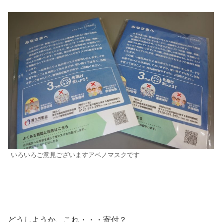
いろいろご意見ございますアベノマスクです
どうしようか、これ・・・寄付？