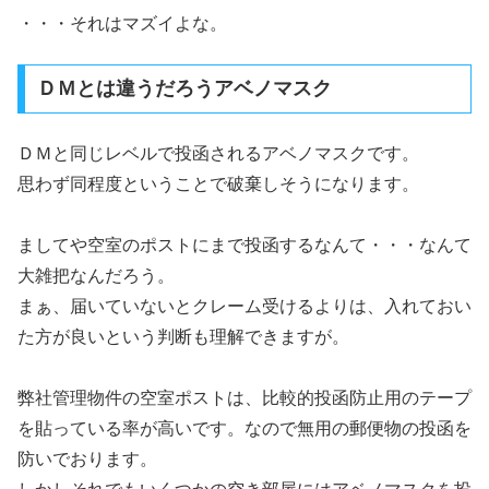
・・・それはマズイよな。
ＤＭとは違うだろうアベノマスク
ＤＭと同じレベルで投函されるアベノマスクです。
思わず同程度ということで破棄しそうになります。
ましてや空室のポストにまで投函するなんて・・・なんて
大雑把なんだろう。
まぁ、届いていないとクレーム受けるよりは、入れておい
た方が良いという判断も理解できますが。
弊社管理物件の空室ポストは、比較的投函防止用のテープ
を貼っている率が高いです。なので無用の郵便物の投函を
防いでおります。