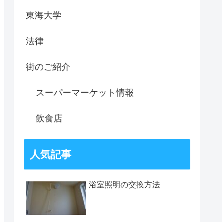
東海大学
法律
街のご紹介
スーパーマーケット情報
飲食店
人気記事
浴室照明の交換方法