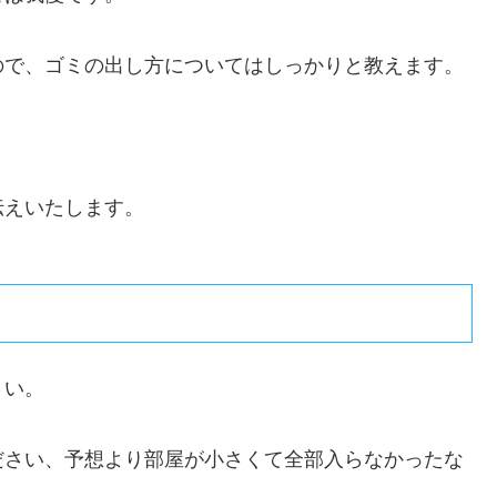
ので、ゴミの出し方についてはしっかりと教えます。
伝えいたします。
さい。
ださい、予想より部屋が小さくて全部入らなかったな