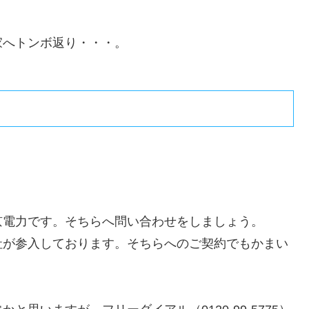
家へトンボ返り・・・。
京電力です。そちらへ問い合わせをしましょう。
社が参入しております。そちらへのご契約でもかまい