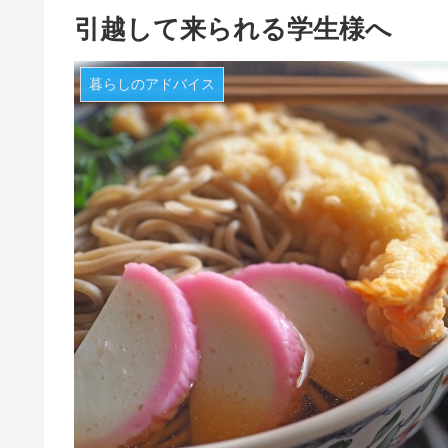
引越して来られる学生様へ
暮らしのアドバイス