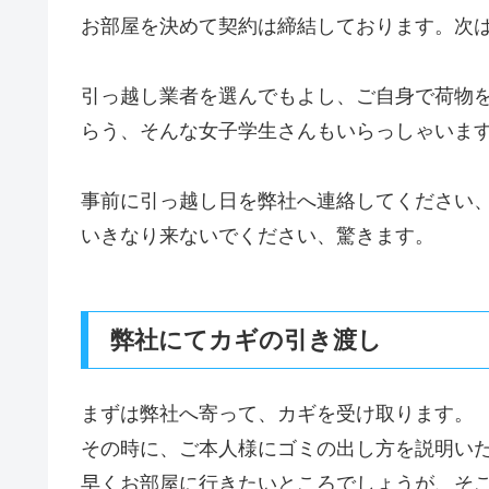
お部屋を決めて契約は締結しております。次
引っ越し業者を選んでもよし、ご自身で荷物
らう、そんな女子学生さんもいらっしゃいま
事前に引っ越し日を弊社へ連絡してください
いきなり来ないでください、驚きます。
弊社にてカギの引き渡し
まずは弊社へ寄って、カギを受け取ります。
その時に、ご本人様にゴミの出し方を説明い
早くお部屋に行きたいところでしょうが、そ