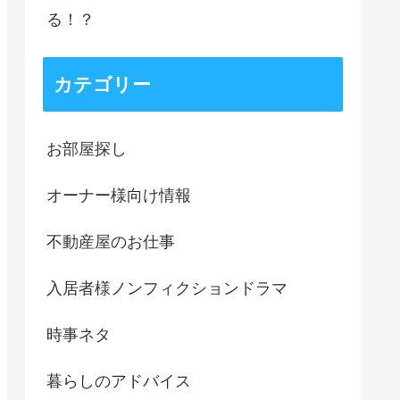
る！？
カテゴリー
お部屋探し
オーナー様向け情報
不動産屋のお仕事
入居者様ノンフィクションドラマ
時事ネタ
暮らしのアドバイス