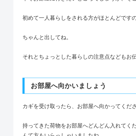
初めて一人暮らしをされる方がほとんどです
ちゃんと出してね。
それとちょっとした暮らしの注意点などもお
お部屋へ向かいましょう
カギを受け取ったら、お部屋へ向かってくだ
持ってきた荷物をお部屋へどんどん入れてく
んて方もいらっしゃいましたね。