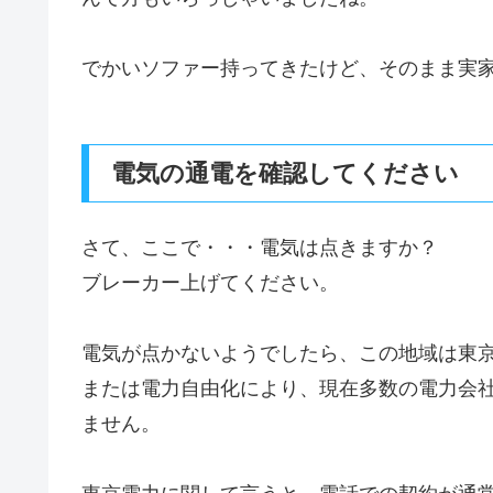
でかいソファー持ってきたけど、そのまま実
電気の通電を確認してください
さて、ここで・・・電気は点きますか？
ブレーカー上げてください。
電気が点かないようでしたら、この地域は東
または電力自由化により、現在多数の電力会
ません。