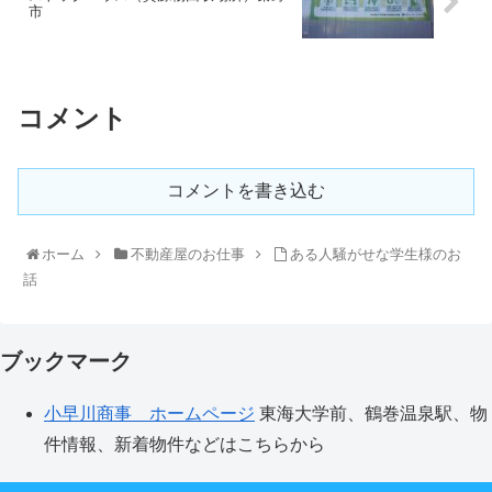
市
コメント
コメントを書き込む
ホーム
不動産屋のお仕事
ある人騒がせな学生様のお
話
ブックマーク
小早川商事 ホームページ
東海大学前、鶴巻温泉駅、物
件情報、新着物件などはこちらから