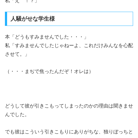
私「え゛！？」
人騒がせな学生様
本「どうもすみませんでした・・・」
私「すみませんでしたじゃねーよ、これだけみんなを心配
させて。」
（・・・まぢで焦ったんだぞ！オレは）
どうして彼が引きこもってしまったのかの理由は聞きませ
んでした。
でも彼はこういう引きこもりにありがちな、独りぼっちと