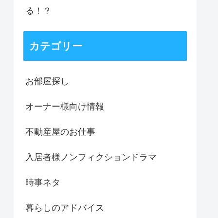
る！？
カテゴリー
お部屋探し
オーナー様向け情報
不動産屋のお仕事
入居者様ノンフィクションドラマ
時事ネタ
暮らしのアドバイス