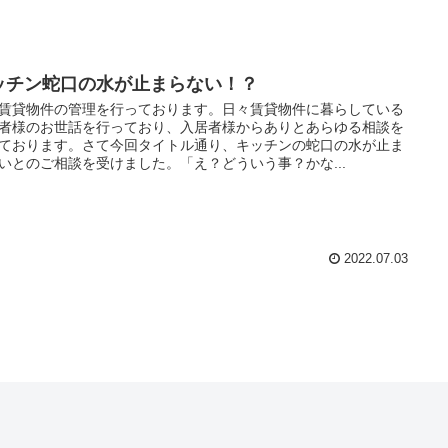
ッチン蛇口の水が止まらない！？
賃貸物件の管理を行っております。日々賃貸物件に暮らしている
者様のお世話を行っており、入居者様からありとあらゆる相談を
ております。さて今回タイトル通り、キッチンの蛇口の水が止ま
いとのご相談を受けました。「え？どういう事？かな...
2022.07.03