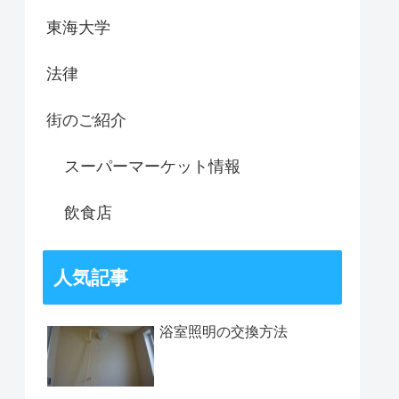
東海大学
法律
街のご紹介
スーパーマーケット情報
飲食店
人気記事
浴室照明の交換方法