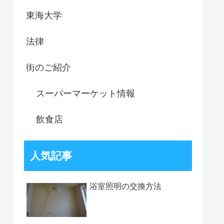
東海大学
法律
街のご紹介
スーパーマーケット情報
飲食店
人気記事
浴室照明の交換方法