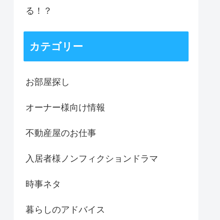
る！？
カテゴリー
お部屋探し
オーナー様向け情報
不動産屋のお仕事
入居者様ノンフィクションドラマ
時事ネタ
暮らしのアドバイス