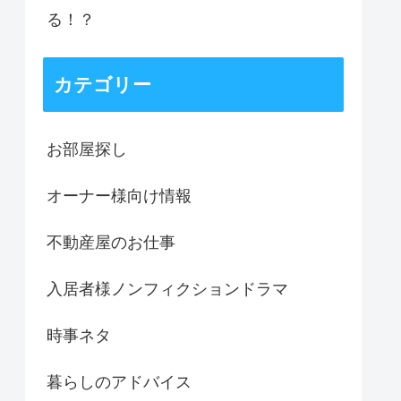
る！？
カテゴリー
お部屋探し
オーナー様向け情報
不動産屋のお仕事
入居者様ノンフィクションドラマ
時事ネタ
暮らしのアドバイス