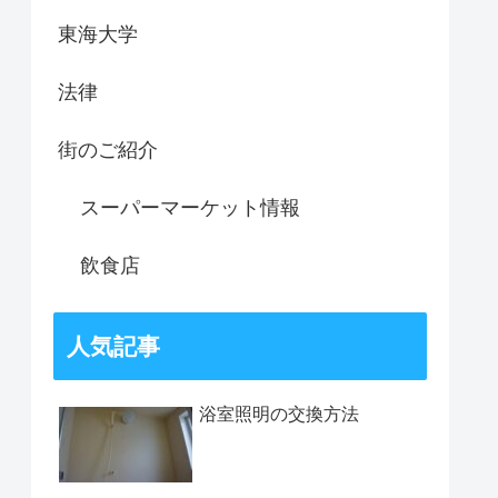
東海大学
法律
街のご紹介
スーパーマーケット情報
飲食店
人気記事
浴室照明の交換方法