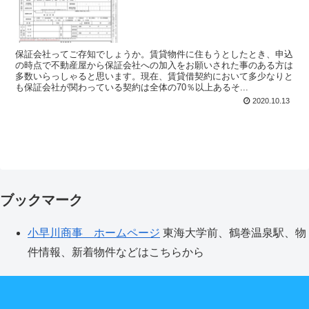
保証会社ってご存知でしょうか。賃貸物件に住もうとしたとき、申込
の時点で不動産屋から保証会社への加入をお願いされた事のある方は
多数いらっしゃると思います。現在、賃貸借契約において多少なりと
も保証会社が関わっている契約は全体の70％以上あるそ...
2020.10.13
ブックマーク
小早川商事 ホームページ
東海大学前、鶴巻温泉駅、物
件情報、新着物件などはこちらから