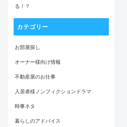
る！？
カテゴリー
お部屋探し
オーナー様向け情報
不動産屋のお仕事
入居者様ノンフィクションドラマ
時事ネタ
暮らしのアドバイス