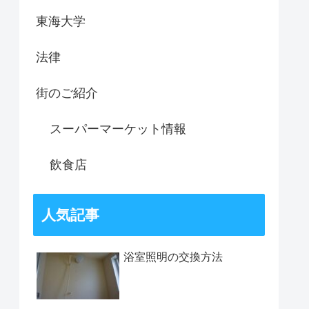
東海大学
法律
街のご紹介
スーパーマーケット情報
飲食店
人気記事
浴室照明の交換方法