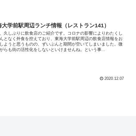
海大学前駅周辺ランチ情報（レストラン141）
、久しぶりに飲食店のご紹介です。コロナの影響によりわたくし
んとなく外食を控えており、東海大学前駅周辺の飲食店情報をお
しようと思うものの、ずいぶんと期間が空いてしまいました。微
がらも街の活性化をしないといけませんね。という事...
2020.12.07